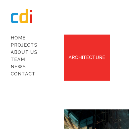
HOME
PROJECTS
ABOUT US
ARCHITECTURE
TEAM
NEWS
CONTACT