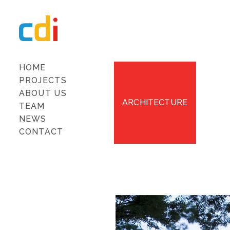
HOME
PROJECTS
ABOUT US
ARCHITECTURE
TEAM
NEWS
CONTACT