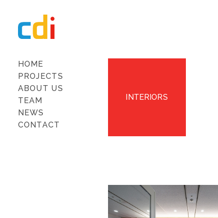
HOME
PROJECTS
ABOUT US
INTERIORS
TEAM
NEWS
CONTACT