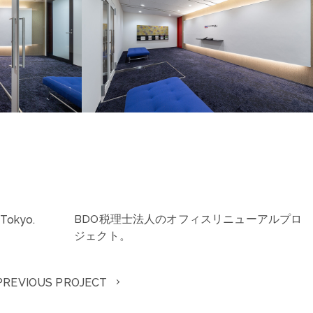
BDO税理士法人のオフィスリニューアルプロ
 Tokyo.
ジェクト。
PREVIOUS PROJECT