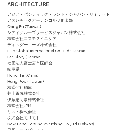
ARCHITECTURE
アジア・パシフィック・ランド・ジャパン・リミテッド
アスレチックガーデンゴルフ倶楽部
Ching Fu (Taiwan)
シティグループサービスジャパン株式会社
株式会社コスモスイニシア
ディスグーニーズ株式会社
EDA Global International Co., Ltd (Taiwan)
Far Glory (Taiwan)
社団法人富士宮市医師会
岐阜県
Hong Tai (China)
Hung Poo (Taiwan)
株式会社稲屋
井上電気株式会社
伊藤忠商事株式会社
株式会社JPM
リスト株式会社
株式会社モリモト
New Land Fortune Avertising Co.,Ltd (Taiwan)
日興シティビジネス