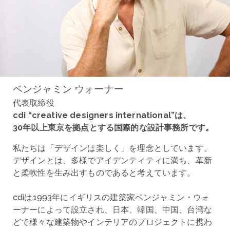
ベンジャミン ウォーナー
代表取締役
cdi “creative designers international”は、
30年以上東京を拠点とする国際的な設計事務所です。
私たちは「デザインは楽しく」を理念としています。
デザインとは、多様でアイデンティティに満ち、革新
と柔軟性を生み出すものであると考えています。
cdiは1993年にイギリスの建築家ベンジャミン・ウォ
ーナーによって設立され、日本、韓国、中国、台湾な
どで様々な建築物やインテリアのプロジェクトに携わ