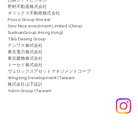
野村不動産株式会社
オリックス不動産株式会社
Posco Group (Korea)
Sino Nice Investment Limited (China)
SunkianGroup (Hong Kong)
T&G Desing Group
テンワス株式会社
東京電力株式会社
東京建物株式会社
トーセイ株式会社
ヴェロックスアセットマネジメントコープ
Wingsing Development (Taiwan)
株式会社山下設計
Yulon Group (Taiwan)