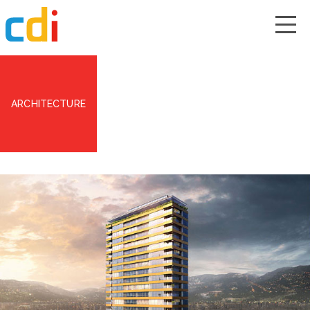
ARCHITECTURE