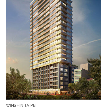
WINSHIN TAIPEI