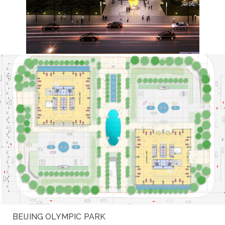
BEIJING OLYMPIC PARK