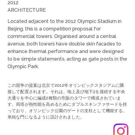
2012
ARCHITECTURE
Located adjacent to the 2012 Olympic Stadium in
Beijing, this is a competition proposal for
commercial towers. Organised around a central
avenue, both towers have double skin facades to
enhance thermal performance and were designed
to be simple statements, acting as gate posts in the
Olympic Park.
この競争の提案は北京で2012年オリンピックスタジアムに隣
接して配置されます。それは、地上及び地下2を接続する中央
大通りを中心に編成2種類の市販のタワーで構成されていま
す。両塔が熱性能を高めるためにダブルスキンファサードを持
っており、オリンピック公園のゲートの支柱として機能する、
単純な門になるように設計されました。