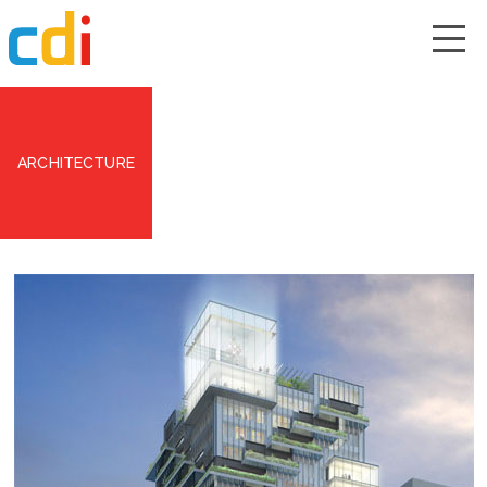
ARCHITECTURE