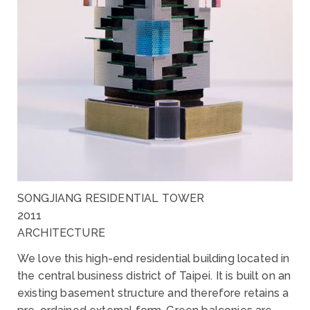
SONGJIANG RESIDENTIAL TOWER
2011
ARCHITECTURE
We love this high-end residential building located in
the central business district of Taipei. It is built on an
existing basement structure and therefore retains a